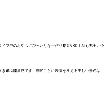
ライブ中のおやつにぴったりな手作り惣菜や加工品も充実。今
吹き飛ぶ開放感です。季節ごとに表情を変える美しい景色は、