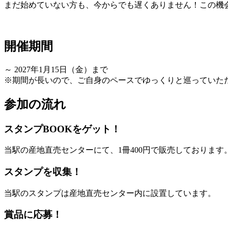
まだ始めていない方も、今からでも遅くありません！この機
開催期間
～ 2027年1月15日（金）まで
※期間が長いので、ご自身のペースでゆっくりと巡っていた
参加の流れ
スタンプBOOKをゲット！
当駅の産地直売センターにて、1冊400円で販売しております
スタンプを収集！
当駅のスタンプは産地直売センター内に設置しています。
賞品に応募！