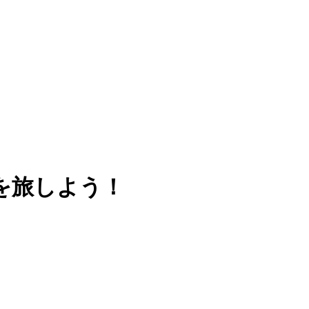
を旅しよう！